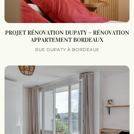
PROJET RÉNOVATION DUPATY – RÉNOVATION
APPARTEMENT BORDEAUX
RUE DUPATY À BORDEAUX