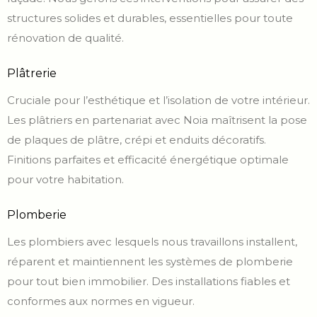
structures solides et durables, essentielles pour toute
rénovation de qualité.
Plâtrerie
Cruciale pour l’esthétique et l’isolation de votre intérieur.
Les plâtriers en partenariat avec Noia maîtrisent la pose
de plaques de plâtre, crépi et enduits décoratifs.
Finitions parfaites et efficacité énergétique optimale
pour votre habitation.
Plomberie
Les plombiers avec lesquels nous travaillons installent,
réparent et maintiennent les systèmes de plomberie
pour tout bien immobilier. Des installations fiables et
conformes aux normes en vigueur.