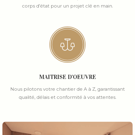
corps d’état pour un projet clé en main.
MAITRISE D'OEUVRE
Nous pilotons votre chantier de A à Z, garantissant
qualité, délais et conformité à vos attentes.