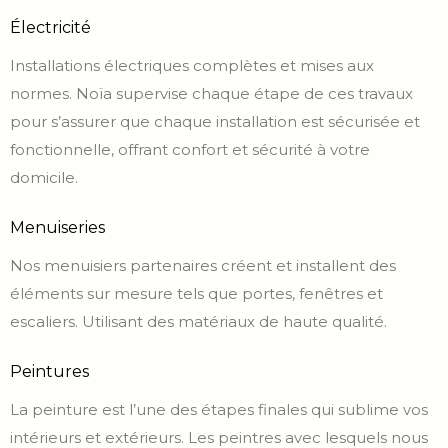
Électricité
Installations électriques complètes et mises aux
normes. Noïa supervise chaque étape de ces travaux
pour s’assurer que chaque installation est sécurisée et
fonctionnelle, offrant confort et sécurité à votre
domicile.
Menuiseries
Nos menuisiers partenaires créent et installent des
éléments sur mesure tels que portes, fenêtres et
escaliers. Utilisant des matériaux de haute qualité.
Peintures
La peinture est l’une des étapes finales qui sublime vos
intérieurs et extérieurs. Les peintres avec lesquels nous