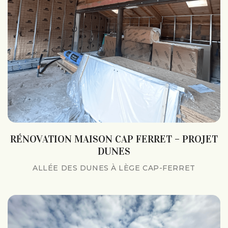
RÉNOVATION MAISON CAP FERRET – PROJET
DUNES
ALLÉE DES DUNES À LÈGE CAP-FERRET