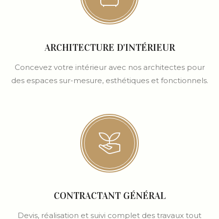
ARCHITECTURE D'INTÉRIEUR
Concevez votre intérieur avec nos architectes pour
des espaces sur-mesure, esthétiques et fonctionnels.
CONTRACTANT GÉNÉRAL
Devis, réalisation et suivi complet des travaux tout