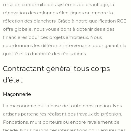
mise en conformité des systèmes de chauffage, la
rénovation des colonnes électriques ou encore la
réfection des planchers. Grâce à notre qualification RGE
offre globale, nous vous aidons à obtenir des aides
financières pour ces projets ambitieux. Nous
coordonnons les différents intervenants pour garantir la
qualité et la durabilité des réalisations.
Contractant général tous corps
d’état
Maçonnerie
La maçonnerie est la base de toute construction. Nos
artisans partenaires réalisent des travaux de précision.
Fondations, murs porteurs ou encore ravalement de
façade. Nous gérons ces interventions pour assurer des