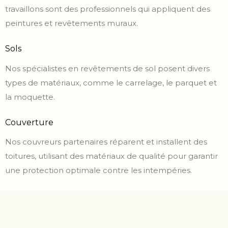
travaillons sont des professionnels qui appliquent des
peintures et revêtements muraux.
Sols
Nos spécialistes en revêtements de sol posent divers
types de matériaux, comme le carrelage, le parquet et
la moquette.
Couverture
Nos couvreurs partenaires réparent et installent des
toitures, utilisant des matériaux de qualité pour garantir
une protection optimale contre les intempéries.