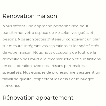
Rénovation maison
Nous offrons une approche personnalisée pour
transformer votre espace de vie selon vos goûts et
besoins. Nos architectes d’intérieur conçoivent un plan
sur mesure, intégrant vos aspirations et les spécificités
de votre maison. Nous nous occupons de tout, de la
démolition des murs à la reconstruction et aux finitions,
en collaboration avec nos artisans partenaires
spécialisés. Nos équipes de professionnels assurent un
travail de qualité, respectant les délais et le budget
convenus.
Rénovation appartement