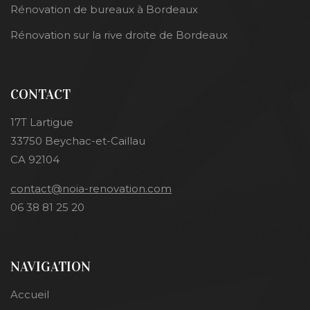
Rénovation de bureaux à Bordeaux
Rénovation sur la rive droite de Bordeaux
CONTACT
17T Lartigue
33750 Beychac-et-Caillau
CA 92104
contact@noia-renovation.com
06 38 81 25 20
NAVIGATION
Accueil