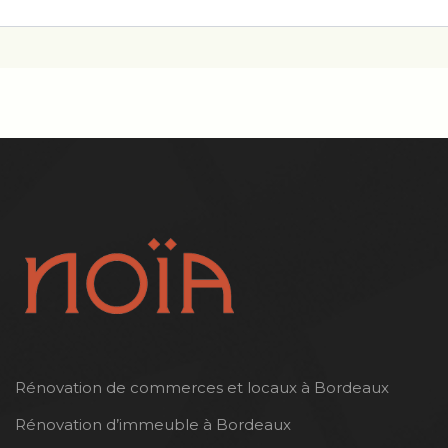
Rénovation de commerces et locaux à Bordeaux
Rénovation d’immeuble à Bordeaux