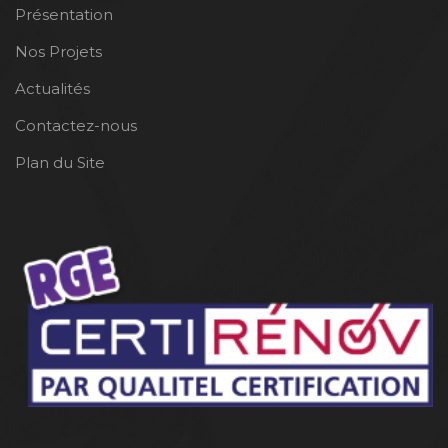
Présentation
Nos Projets
Actualités
Contactez-nous
Plan du Site