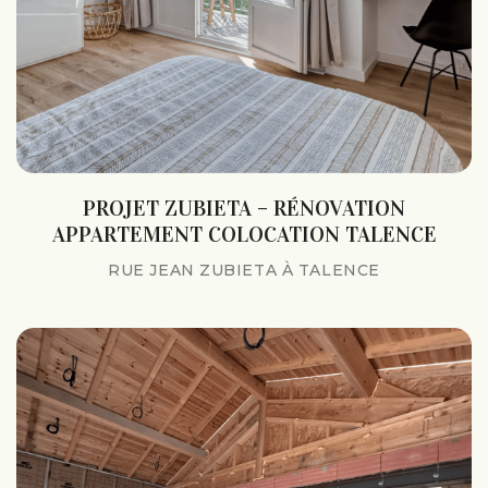
PROJET ZUBIETA – RÉNOVATION
APPARTEMENT COLOCATION TALENCE
RUE JEAN ZUBIETA À TALENCE