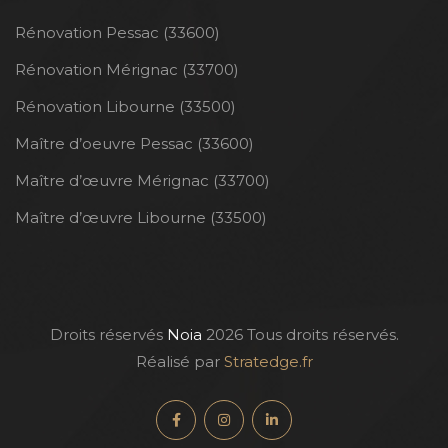
Rénovation Pessac (33600)
Rénovation Mérignac (33700)
Rénovation Libourne (33500)
Maître d’oeuvre Pessac (33600)
Maître d’œuvre Mérignac (33700)
Maître d’œuvre Libourne (33500)
Droits réservés
Noia
2026 Tous droits réservés.
Réalisé par
Stratedge.fr