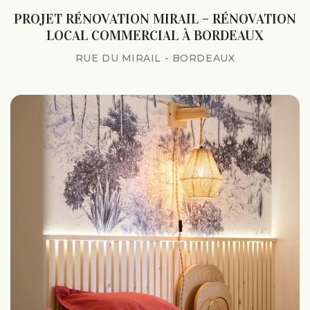
PROJET RÉNOVATION MIRAIL – RÉNOVATION
LOCAL COMMERCIAL À BORDEAUX
RUE DU MIRAIL - BORDEAUX