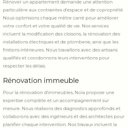
Rénover un appartement demande une attention
particulière aux contraintes d’espace et de copropriété.
Nous optimisons chaque mètre carré pour améliorer
votre confort et votre qualité de vie. Nos services
incluent la modification des cloisons, la rénovation des
installations électriques et de plomberie, ainsi que les
finitions intérieures. Nous travaillons avec des artisans
qualifiés et coordonnons leurs interventions pour
respecter les délais.
Rénovation immeuble
Pour la rénovation d’immeubles, Noïa propose une
expertise complète et un accompagnement sur
mesure. Nous réalisons des diagnostics approfondis et
collaborons avec des ingénieurs et des architectes pour
planifier chaque intervention. Nos travaux incluent la