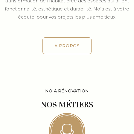
transformation de l’habitat crée des espaces qui allient
fonctionnalité, esthétique et durabilité. Noïa est à votre
écoute, pour vos projets les plus ambitieux.
A PROPOS
A PROPOS
NOIA RÉNOVATION
NOS MÉTIERS