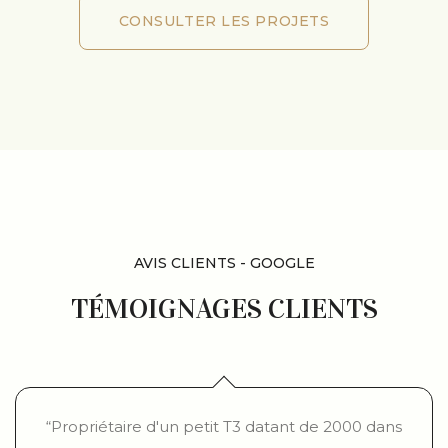
CONSULTER LES PROJETS
CONSULTER LES PROJETS
AVIS CLIENTS - GOOGLE
TÉMOIGNAGES CLIENTS
“Propriétaire d'un petit T3 datant de 2000 dans