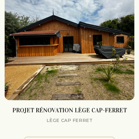
PROJET RÉNOVATION LÈGE CAP-FERRET
LÈGE CAP FERRET