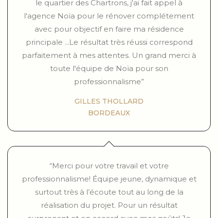
le quartier des Chartrons, j'ai fait appel à
l'agence Noïa pour le rénover complétement
avec pour objectif en faire ma résidence
principale ...Le résultat très réussi correspond
parfaitement à mes attentes. Un grand merci à
toute l'équipe de Noïa pour son
professionnalisme”
GILLES THOLLARD
BORDEAUX
“Merci pour votre travail et votre
professionnalisme! Équipe jeune, dynamique et
surtout très à l’écoute tout au long de la
réalisation du projet. Pour un résultat