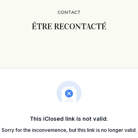
CONTACT
ÊTRE RECONTACTÉ