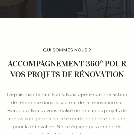
QUI SOMMES NOUS ?
ACCOMPAGNEMENT 360° POUR
VOS PROJETS DE RÉNOVATION
Depuis maintenant 5 ans, Noïa opère comme acteur
de référence dans le secteur de la rénovation sur
Bordeaux Nous avons réalisé de multiples projets de
rénovation grâce à notre expertise et notre passion
pour la rénovation. Notre équipe passionnée de