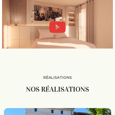
RÉALISATIONS
NOS RÉALISATIONS