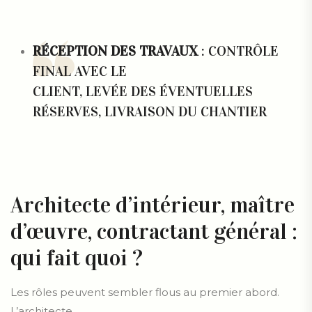
RÉCEPTION DES TRAVAUX
: CONTRÔLE
FINAL AVEC LE
CLIENT, LEVÉE DES ÉVENTUELLES
RÉSERVES, LIVRAISON DU CHANTIER
Architecte d’intérieur, maître
d’œuvre, contractant général :
qui fait quoi ?
Les rôles peuvent sembler flous au premier abord.
L’architecte