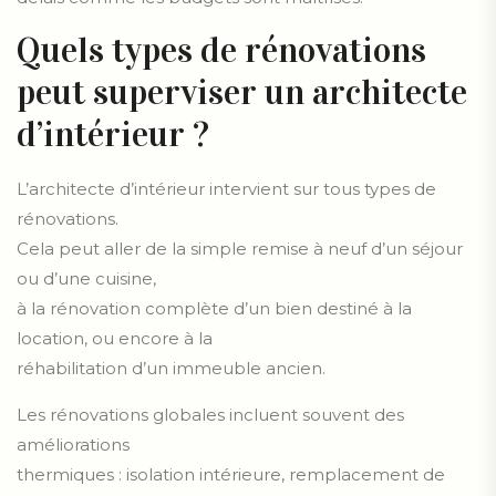
Quels types de rénovations
peut superviser un architecte
d’intérieur ?
L’architecte d’intérieur intervient sur tous types de
rénovations.
Cela peut aller de la simple remise à neuf d’un séjour
ou d’une cuisine,
à la rénovation complète d’un bien destiné à la
location, ou encore à la
réhabilitation d’un immeuble ancien.
Les rénovations globales incluent souvent des
améliorations
thermiques : isolation intérieure, remplacement de