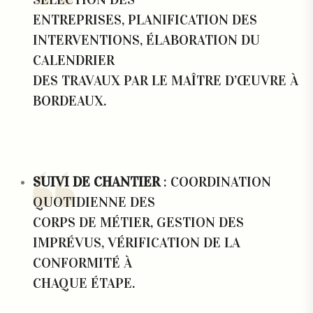
ENTREPRISES, PLANIFICATION DES
INTERVENTIONS, ÉLABORATION DU
CALENDRIER
DES TRAVAUX PAR LE
MAÎTRE D’ŒUVRE À
BORDEAUX
.
SUIVI DE CHANTIER
: COORDINATION
QUOTIDIENNE DES
CORPS DE MÉTIER, GESTION DES
IMPRÉVUS, VÉRIFICATION DE LA
CONFORMITÉ À
CHAQUE ÉTAPE.