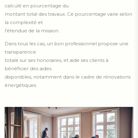
calculé en pourcentage du
montant total des travaux. Ce pourcentage varie selon
la complexité et
l’étendue de la mission.
Dans tous les cas, un bon professionnel propose une
transparence
totale sur ses honoraires, et aide ses clients à
bénéficier des aides
disponibles, notamment dans le cadre de rénovations
énergétiques.