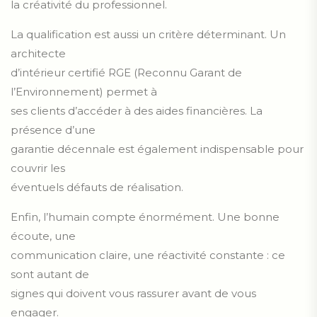
la créativité du professionnel.
La qualification est aussi un critère déterminant. Un
architecte
d’intérieur certifié RGE (Reconnu Garant de
l’Environnement) permet à
ses clients d’accéder à des aides financières. La
présence d’une
garantie décennale est également indispensable pour
couvrir les
éventuels défauts de réalisation.
Enfin, l’humain compte énormément. Une bonne
écoute, une
communication claire, une réactivité constante : ce
sont autant de
signes qui doivent vous rassurer avant de vous
engager.