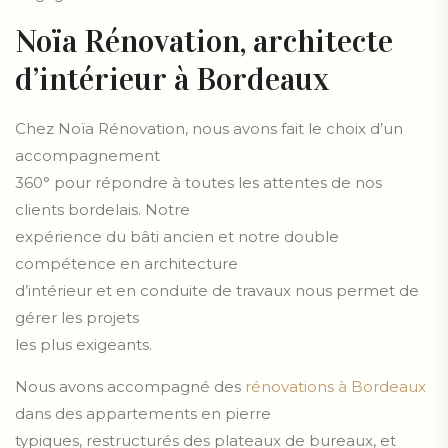
Noïa Rénovation, architecte
d’intérieur à Bordeaux
Chez Noïa Rénovation, nous avons fait le choix d’un
accompagnement
360° pour répondre à toutes les attentes de nos
clients bordelais. Notre
expérience du bâti ancien et notre double
compétence en architecture
d’intérieur et en conduite de travaux nous permet de
gérer les projets
les plus exigeants.
Nous avons accompagné des
rénovations à Bordeaux
dans des appartements en pierre
typiques, restructurés des plateaux de bureaux, et