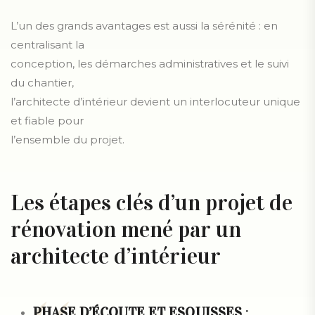
L’un des grands avantages est aussi la sérénité : en
centralisant la
conception, les démarches administratives et le suivi
du chantier,
l’architecte d’intérieur devient un interlocuteur unique
et fiable pour
l’ensemble du projet.
Les étapes clés d’un projet de
rénovation mené par un
architecte d’intérieur
PHASE D’ÉCOUTE ET ESQUISSES
: