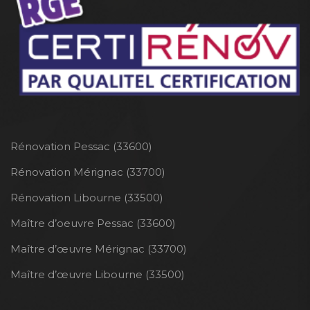
Rénovation Pessac (33600)
Rénovation Mérignac (33700)
Rénovation Libourne (33500)
Maître d’oeuvre Pessac (33600)
Maître d’œuvre Mérignac (33700)
Maître d’œuvre Libourne (33500)