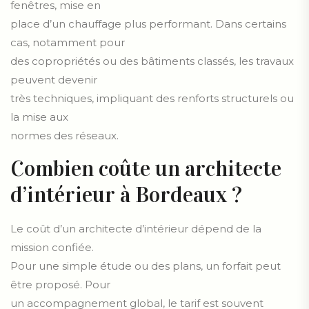
fenêtres, mise en
place d’un chauffage plus performant. Dans certains
cas, notamment pour
des copropriétés ou des bâtiments classés, les travaux
peuvent devenir
très techniques, impliquant des renforts structurels ou
la mise aux
normes des réseaux.
Combien coûte un architecte
d’intérieur à Bordeaux ?
Le coût d’un architecte d’intérieur dépend de la
mission confiée.
Pour une simple étude ou des plans, un forfait peut
être proposé. Pour
un accompagnement global, le tarif est souvent