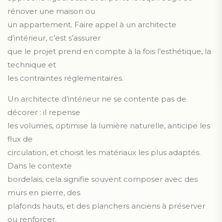
rénover une maison ou
un appartement. Faire appel à un architecte
d’intérieur, c’est s’assurer
que le projet prend en compte à la fois l’esthétique, la
technique et
les contraintes réglementaires.
Un architecte d’intérieur ne se contente pas de
décorer : il repense
les volumes, optimise la lumière naturelle, anticipe les
flux de
circulation, et choisit les matériaux les plus adaptés.
Dans le contexte
bordelais, cela signifie souvent composer avec des
murs en pierre, des
plafonds hauts, et des planchers anciens à préserver
ou renforcer.