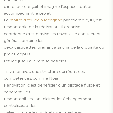
d’intérieur conçoit et imagine l’espace, tout en
accompagnant le projet.
Le
maître d’œuvre à Mérignac
par exemple, lui, est
responsable de la réalisation : il organise,
coordonne et supervise les travaux. Le contractant
général combine les
deux casquettes, prenant à sa charge la globalité du
projet, depuis
l’étude jusqu’à la remise des clés.
Travailler avec une structure qui réunit ces
compétences, comme Noïa
Rénovation, c’est bénéficier d’un pilotage fluide et
cohérent. Les
responsabilités sont claires, les échanges sont
centralisés, et les
délais comme les budgets sont maîtrisés.