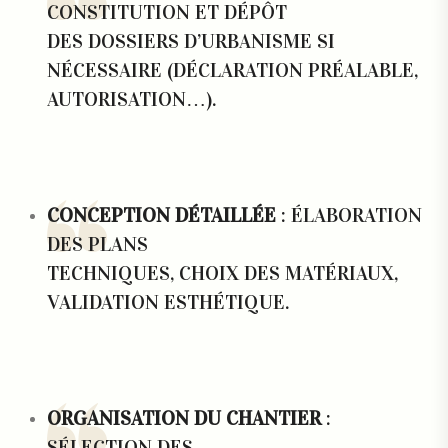
CONSTITUTION ET DÉPÔT
DES DOSSIERS D’URBANISME SI
NÉCESSAIRE (DÉCLARATION PRÉALABLE,
AUTORISATION…).
CONCEPTION DÉTAILLÉE
: ÉLABORATION
DES PLANS
TECHNIQUES, CHOIX DES MATÉRIAUX,
VALIDATION ESTHÉTIQUE.
ORGANISATION DU CHANTIER
:
SÉLECTION DES