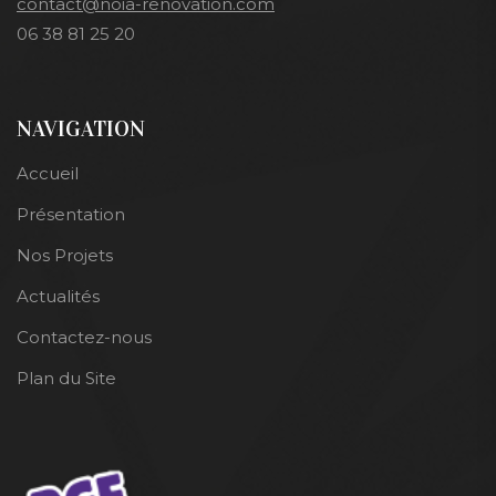
contact@noia-renovation.com
06 38 81 25 20
NAVIGATION
Accueil
Présentation
Nos Projets
Actualités
Contactez-nous
Plan du Site