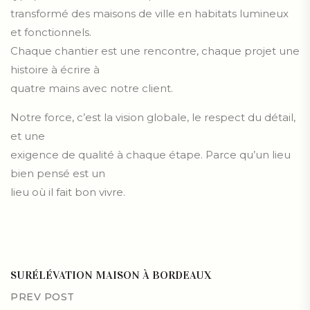
transformé des maisons de ville en habitats lumineux
et fonctionnels.
Chaque chantier est une rencontre, chaque projet une
histoire à écrire à
quatre mains avec notre client.
Notre force, c’est la vision globale, le respect du détail,
et une
exigence de qualité à chaque étape. Parce qu’un lieu
bien pensé est un
lieu où il fait bon vivre.
SURÉLÉVATION MAISON À BORDEAUX
PREV POST