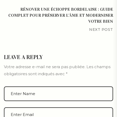
RÉNOVER UNE ÉCHOPPE BORDELAISE : GUIDE
COMPLET POUR PRÉSERVER L’ÂME ET MODERNISER
VOTRE BIEN
NEXT POST
LEAVE A REPLY
Votre adresse e-mail ne sera pas publiée.
Les champs
obligatoires sont indiqués avec
*