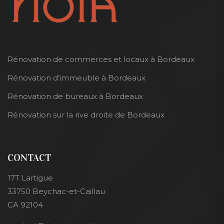
Rénovation de commerces et locaux à Bordeaux
Rénovation d’immeuble à Bordeaux
Rénovation de bureaux à Bordeaux
Rénovation sur la rive droite de Bordeaux
CONTACT
17T Lartigue
33750 Beychac-et-Caillau
CA 92104