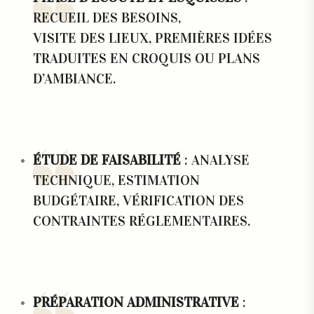
RECUEIL DES BESOINS,
VISITE DES LIEUX, PREMIÈRES IDÉES
TRADUITES EN CROQUIS OU PLANS
D’AMBIANCE.
ÉTUDE DE FAISABILITÉ
: ANALYSE
TECHNIQUE, ESTIMATION
BUDGÉTAIRE, VÉRIFICATION DES
CONTRAINTES RÉGLEMENTAIRES.
PRÉPARATION ADMINISTRATIVE
: