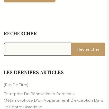
Alternative:
RECHERCHER
Rechercher
LES DERNIERS ARTICLES
(pas De Titre)
Entreprise De Rénovation À Bordeaux :
Métamorphose D’un Appartement D’exception Dans
Le Centre Historique