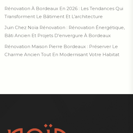
Rénovation À Bordeaux En 2026 : Les Tendances Qui
Transforment Le Bâtiment Et L’architecture
Juin Chez Noïa Rénovation : Rénovation Énergétique,
Bâti Ancien Et Projets D’envergure À Bordeaux
Rénovation Maison Pierre Bordeaux : Préserver Le
Charme Ancien Tout En Modernisant Votre Habitat