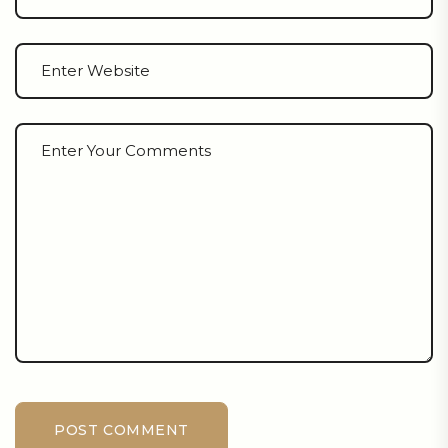
POST COMMENT