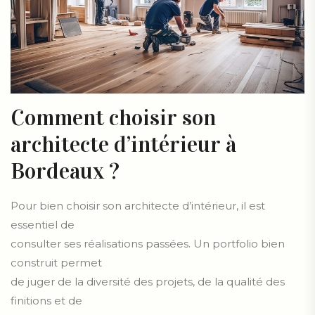
Comment choisir son
architecte d’intérieur à
Bordeaux ?
Pour bien choisir son architecte d’intérieur, il est
essentiel de
consulter ses réalisations passées. Un portfolio bien
construit permet
de juger de la diversité des projets, de la qualité des
finitions et de