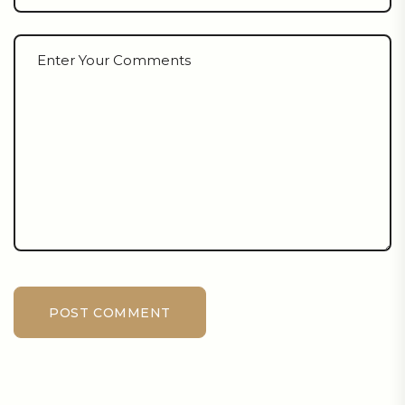
POST COMMENT
Alternative: