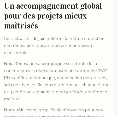
Un accompagnement global
pour des projets mieux
maîtrisés
Ces actualités de juin reflètent la même conviction :
une rénovation réussie repose sur une vision
d’ensemble.
Noïa Rénovation accompagne ses clients de la
conception à la réalisation, avec une approche 360°.
Plans, réflexion technique, coordination des artisans,
suivi de chantier, finitions et réception : chaque étape
est pilotée pour garantir un projet fluide, cohérent et
maîtrisé.
Notre rôle est de simplifier la rénovation pour nos
clients, tout en assurant la qualité d’exécution et le