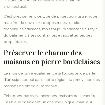
l’habitation tout en conservant son charme
architectural.
C’est précisément ce type de projet qui illustre notre
manière de travailler : proposer des solutions
techniques efficaces, mais toujours adaptées au style
du bâtiment, à ses contraintes et aux attentes des
propriétaires.
Préserver le charme des
maisons en pierre bordelaises
Le mois de juin a également été l’occasion de parler
d’un sujet central dans notre région : la rénovation des
maisons en pierre à Bordeaux.
Échoppes, bâtisses anciennes, maisons de caractère…
Ces biens possèdent un charme unique, mais leur