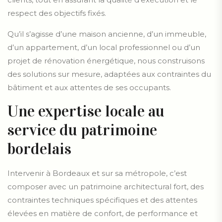
respect des objectifs fixés.
Qu’il s’agisse d’une maison ancienne, d’un immeuble,
d’un appartement, d’un local professionnel ou d’un
projet de rénovation énergétique, nous construisons
des solutions sur mesure, adaptées aux contraintes du
bâtiment et aux attentes de ses occupants.
Une expertise locale au
service du patrimoine
bordelais
Intervenir à Bordeaux et sur sa métropole, c’est
composer avec un patrimoine architectural fort, des
contraintes techniques spécifiques et des attentes
élevées en matière de confort, de performance et