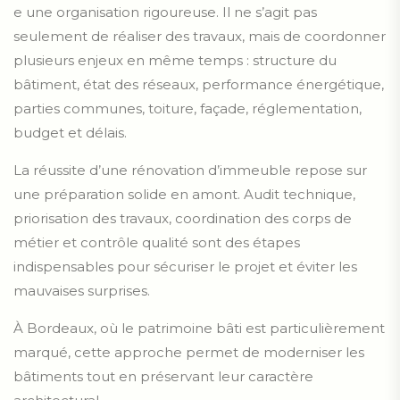
e une organisation rigoureuse. Il ne s’agit pas
seulement de réaliser des travaux, mais de coordonner
plusieurs enjeux en même temps : structure du
bâtiment, état des réseaux, performance énergétique,
parties communes, toiture, façade, réglementation,
budget et délais.
La réussite d’une rénovation d’immeuble repose sur
une préparation solide en amont. Audit technique,
priorisation des travaux, coordination des corps de
métier et contrôle qualité sont des étapes
indispensables pour sécuriser le projet et éviter les
mauvaises surprises.
À Bordeaux, où le patrimoine bâti est particulièrement
marqué, cette approche permet de moderniser les
bâtiments tout en préservant leur caractère