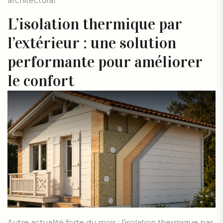
architectural.
L’isolation thermique par
l’extérieur : une solution
performante pour améliorer
le confort
Autre actualité forte du mois : l’isolation thermique par