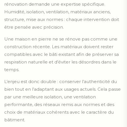
rénovation demande une expertise spécifique.
Humidité, isolation, ventilation, matériaux anciens,
structure, mise aux normes : chaque intervention doit
être pensée avec précision.
Une maison en pierre ne se rénove pas comme une
construction récente. Les matériaux doivent rester
compatibles avec le bâti existant afin de préserver sa
respiration naturelle et d’éviter les désordres dans le
temps.
L’enjeu est donc double : conserver l’authenticité du
bien tout en l’adaptant aux usages actuels. Cela passe
par une meilleure isolation, une ventilation
performante, des réseaux remis aux normes et des
choix de matériaux cohérents avec le caractère du
bâtiment.