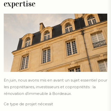
expertise
En juin, nous avons mis en avant un sujet essentiel pour
les propriétaires, investisseurs et copropriétés : la
rénovation d’immeuble à Bordeaux.
Ce type de projet nécessit