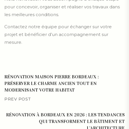
pour concevoir, organiser et réaliser vos travaux dans
les meilleures conditions.
Contactez notre équipe pour échanger sur votre
projet et bénéficier d’un accompagnement sur
mesure.
RÉNOVATION MAISON PIERRE BORDEAUX :
PRÉSERVER LE CHARME ANCIEN TOUT EN
MODERNISANT VOTRE HABITAT
PREV POST
RÉNOVATION À BORDEAUX EN 2026 : LES TENDANCES
QUI TRANSFORMENT LE BÂTIMENT ET
L’ARCHITECTURE