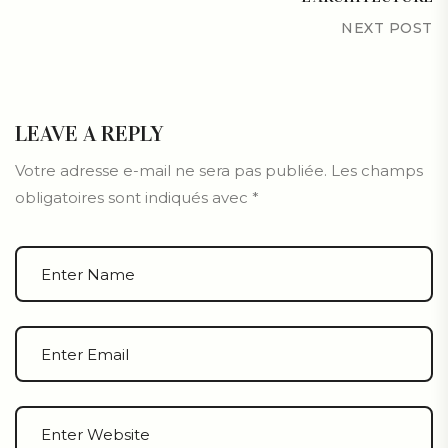
NEXT POST
LEAVE A REPLY
Votre adresse e-mail ne sera pas publiée.
Les champs
obligatoires sont indiqués avec
*