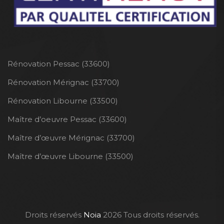
Rénovation Pessac (33600)
Rénovation Mérignac (33700)
Rénovation Libourne (33500)
Maître d’oeuvre Pessac (33600)
Maître d’œuvre Mérignac (33700)
Maître d’œuvre Libourne (33500)
Droits réservés
Noia
2026 Tous droits réservés.