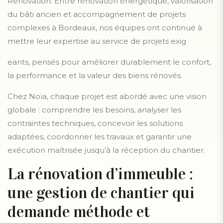
Rénovation. Entre rénovation énergétique, valorisation
du bâti ancien et accompagnement de projets
complexes à Bordeaux, nos équipes ont continué à
mettre leur expertise au service de projets exig
eants, pensés pour améliorer durablement le confort,
la performance et la valeur des biens rénovés.
Chez Noïa, chaque projet est abordé avec une vision
globale : comprendre les besoins, analyser les
contraintes techniques, concevoir les solutions
adaptées, coordonner les travaux et garantir une
exécution maîtrisée jusqu’à la réception du chantier.
La rénovation d’immeuble :
une gestion de chantier qui
demande méthode et