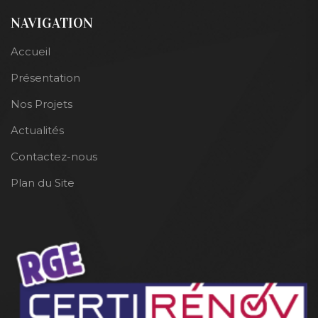
NAVIGATION
Accueil
Présentation
Nos Projets
Actualités
Contactez-nous
Plan du Site