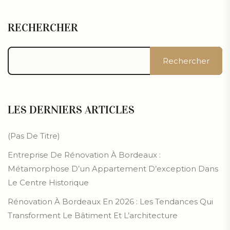
RECHERCHER
Rechercher
LES DERNIERS ARTICLES
(pas De Titre)
Entreprise De Rénovation À Bordeaux :
Métamorphose D’un Appartement D’exception Dans
Le Centre Historique
Rénovation À Bordeaux En 2026 : Les Tendances Qui
Transforment Le Bâtiment Et L’architecture