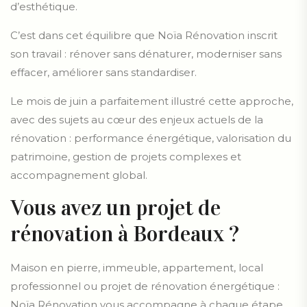
d’esthétique.
C’est dans cet équilibre que Noïa Rénovation inscrit
son travail : rénover sans dénaturer, moderniser sans
effacer, améliorer sans standardiser.
Le mois de juin a parfaitement illustré cette approche,
avec des sujets au cœur des enjeux actuels de la
rénovation : performance énergétique, valorisation du
patrimoine, gestion de projets complexes et
accompagnement global.
Vous avez un projet de
rénovation à Bordeaux ?
Maison en pierre, immeuble, appartement, local
professionnel ou projet de rénovation énergétique :
Noïa Rénovation vous accompagne à chaque étape