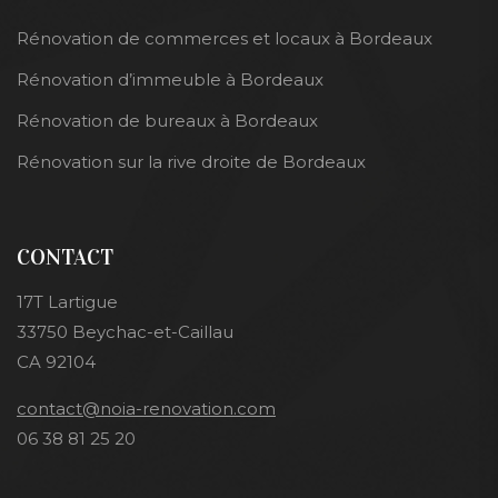
Rénovation de commerces et locaux à Bordeaux
Rénovation d’immeuble à Bordeaux
Rénovation de bureaux à Bordeaux
Rénovation sur la rive droite de Bordeaux
CONTACT
17T Lartigue
33750 Beychac-et-Caillau
CA 92104
contact@noia-renovation.com
06 38 81 25 20