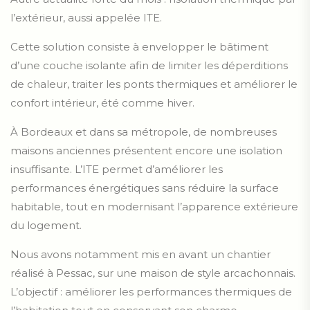
l’extérieur, aussi appelée ITE.
Cette solution consiste à envelopper le bâtiment
d’une couche isolante afin de limiter les déperditions
de chaleur, traiter les ponts thermiques et améliorer le
confort intérieur, été comme hiver.
À Bordeaux et dans sa métropole, de nombreuses
maisons anciennes présentent encore une isolation
insuffisante. L’ITE permet d’améliorer les
performances énergétiques sans réduire la surface
habitable, tout en modernisant l’apparence extérieure
du logement.
Nous avons notamment mis en avant un chantier
réalisé à Pessac, sur une maison de style arcachonnais.
L’objectif : améliorer les performances thermiques de