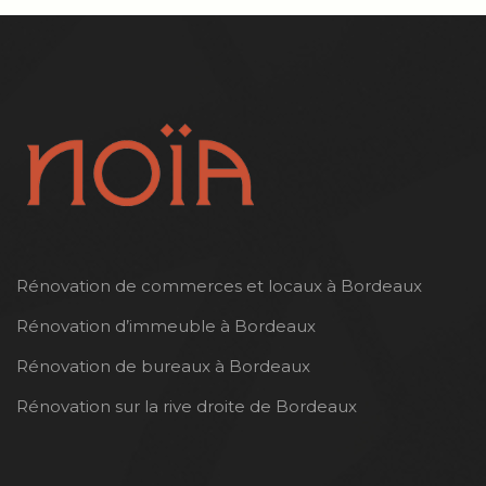
Rénovation de commerces et locaux à Bordeaux
Rénovation d’immeuble à Bordeaux
Rénovation de bureaux à Bordeaux
Rénovation sur la rive droite de Bordeaux