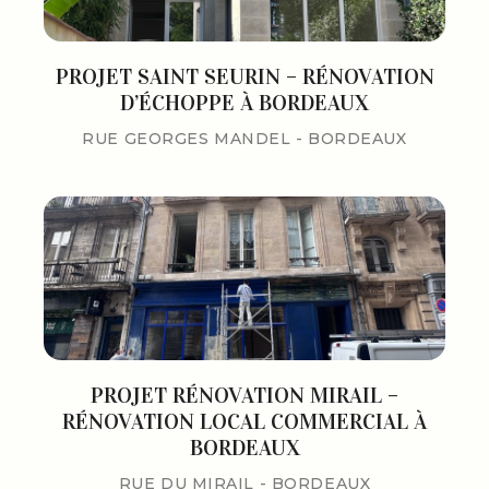
PROJET SAINT SEURIN – RÉNOVATION
D’ÉCHOPPE À BORDEAUX
RUE GEORGES MANDEL - BORDEAUX
PROJET RÉNOVATION MIRAIL –
RÉNOVATION LOCAL COMMERCIAL À
BORDEAUX
RUE DU MIRAIL - BORDEAUX