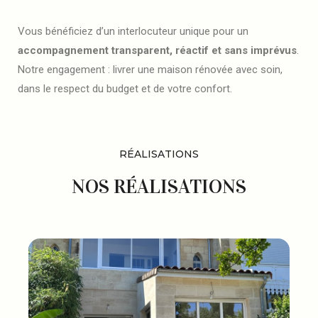
Vous bénéficiez d’un interlocuteur unique pour un
accompagnement transparent, réactif et sans imprévus
.
Notre engagement : livrer une maison rénovée avec soin,
dans le respect du budget et de votre confort.
RÉALISATIONS
NOS RÉALISATIONS