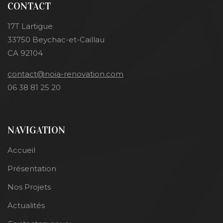
CONTACT
17T Lartigue
33750 Beychac-et-Caillau
CA 92104
contact@noia-renovation.com
06 38 81 25 20
NAVIGATION
Accueil
Présentation
Nos Projets
Actualités