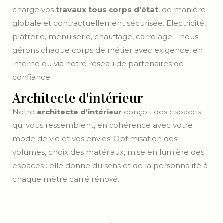
charge vos
travaux tous corps d’état
, de manière
globale et contractuellement sécurisée. Electricité,
plâtrerie, menuiserie, chauffage, carrelage… nous
gérons chaque corps de métier avec exigence, en
interne ou via notre réseau de partenaires de
confiance.
Architecte d'intérieur
Notre
architecte d’intérieur
conçoit des espaces
qui vous ressemblent, en cohérence avec votre
mode de vie et vos envies. Optimisation des
volumes, choix des matériaux, mise en lumière des
espaces : elle donne du sens et de la personnalité à
chaque mètre carré rénové.