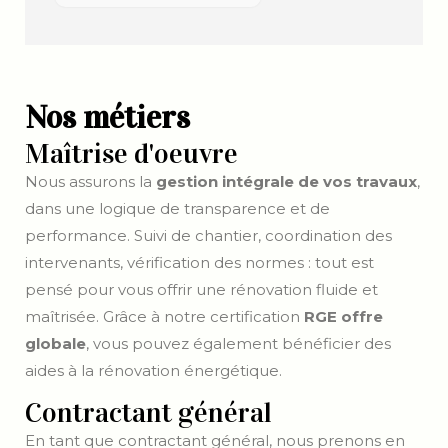
Nos métiers
Maîtrise d'oeuvre
Nous assurons la
gestion intégrale de vos travaux
,
dans une logique de transparence et de
performance. Suivi de chantier, coordination des
intervenants, vérification des normes : tout est
pensé pour vous offrir une rénovation fluide et
maîtrisée. Grâce à notre certification
RGE offre
globale
, vous pouvez également bénéficier des
aides à la rénovation énergétique.
Contractant général
En tant que contractant général, nous prenons en