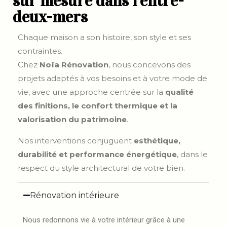
sur mesure dans l’entre-
deux-mers
Chaque maison a son histoire, son style et ses
contraintes.
Chez
Noïa Rénovation
, nous concevons des
projets adaptés à vos besoins et à votre mode de
vie, avec une approche centrée sur la
qualité
des finitions, le confort thermique et la
valorisation du patrimoine
.
Nos interventions conjuguent
esthétique,
durabilité et performance énergétique
, dans le
respect du style architectural de votre bien.
Rénovation intérieure
Nous redonnons vie à votre intérieur grâce à une