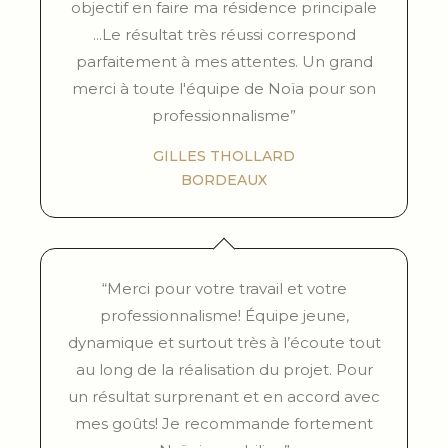
objectif en faire ma résidence principale
...Le résultat très réussi correspond
parfaitement à mes attentes. Un grand
merci à toute l'équipe de Noïa pour son
professionnalisme”
GILLES THOLLARD
BORDEAUX
“Merci pour votre travail et votre
professionnalisme! Équipe jeune,
dynamique et surtout très à l’écoute tout
au long de la réalisation du projet. Pour
un résultat surprenant et en accord avec
mes goûts! Je recommande fortement