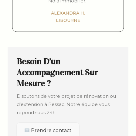
Noïa immobilier.”
ALEXANDRA H.
LIBOURNE
Besoin D’un
Accompagnement Sur
Mesure ?
Discutons de votre projet de rénovation ou
d’extension à Pessac. Notre équipe vous
répond sous 24h.
Prendre contact