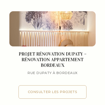
PROJET RÉNOVATION DUPATY –
RÉNOVATION APPARTEMENT
BORDEAUX
RUE DUPATY À BORDEAUX
CONSULTER LES PROJETS