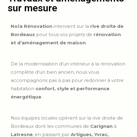
sur mesure
Noïa Rénovation
intervient sur la
rive droite de
Bordeaux
pour tous vos projets de
rénovation
et d’aménagement de maison
.
De la modernisation d’un intérieur à la rénovation
complète d’un bien ancien, nous vous
accompagnons pas à pas pour redonner à votre
habitation
confort, style et performance
énergétique
.
Nos équipes locales opèrent sur la rive droite de
Bordeaux dont les communes de
Carignan
à
Latresne
, en passant par
Artigues, Yvrac,