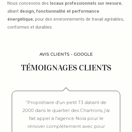
Nous concevons des
locaux professionnels sur mesure
,
alliant
design, fonctionnalité et performance
énergétique
, pour des environnements de travail agréables,
conformes et durables.
AVIS CLIENTS - GOOGLE
TÉMOIGNAGES CLIENTS
“Propriétaire d'un petit T3 datant de
2000 dans le quartier des Chartrons, j'ai
fait appel à l'agence Noïa pour le
rénover complétement avec pour