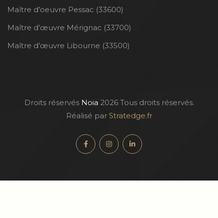
Maître d’oeuvre Pessac (33600)
Maître d’œuvre Mérignac (33700)
Maître d’œuvre Libourne (33500)
Droits réservés
Noia
2026 Tous droits réservés.
Réalisé par
Stratedge.fr