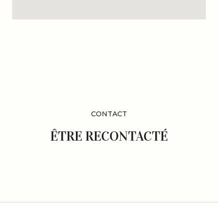
CONTACT
ÊTRE RECONTACTÉ