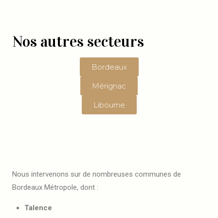
Nos autres secteurs
Bordeaux
Mérignac
Libourne
Nous intervenons sur de nombreuses communes de
Bordeaux Métropole, dont :
Talence