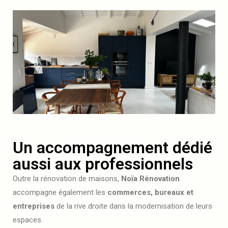
Un accompagnement dédié
aussi aux professionnels
Outre la rénovation de maisons,
Noïa Rénovation
accompagne également les
commerces, bureaux et
entreprises
de la rive droite dans la modernisation de leurs
espaces.