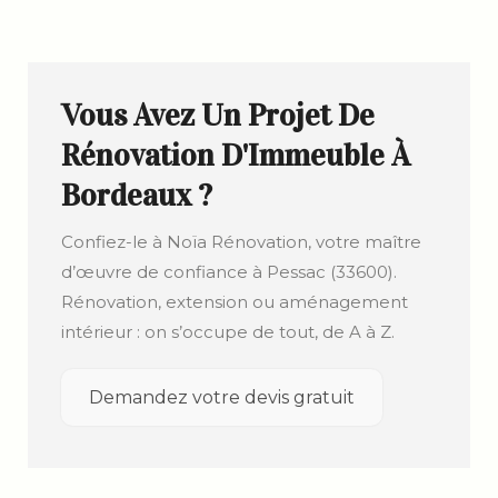
Vous Avez Un Projet De
Rénovation D'Immeuble À
Bordeaux ?
Confiez-le à Noïa Rénovation, votre maître
d’œuvre de confiance à Pessac (33600).
Rénovation, extension ou aménagement
intérieur : on s’occupe de tout, de A à Z.
Demandez votre devis gratuit