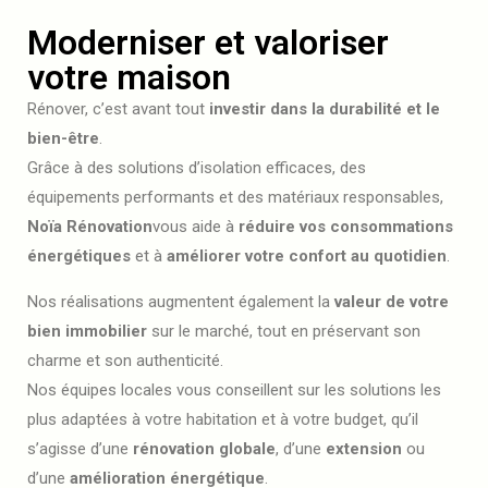
CONSULTER LES PROJETS
Moderniser et valoriser
votre maison
Rénover, c’est avant tout
investir dans la durabilité et le
bien-être
.
Grâce à des solutions d’isolation efficaces, des
équipements performants et des matériaux responsables,
Noïa Rénovation
vous aide à
réduire vos consommations
énergétiques
et à
améliorer votre confort au quotidien
.
Nos réalisations augmentent également la
valeur de votre
bien immobilier
sur le marché, tout en préservant son
charme et son authenticité.
Nos équipes locales vous conseillent sur les solutions les
plus adaptées à votre habitation et à votre budget, qu’il
s’agisse d’une
rénovation globale
, d’une
extension
ou
d’une
amélioration énergétique
.