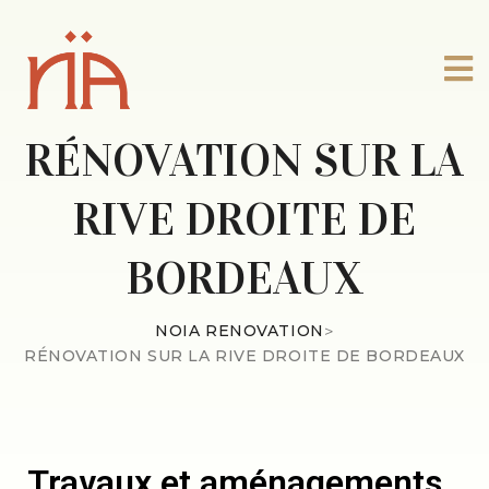
RÉNOVATION SUR LA
RIVE DROITE DE
BORDEAUX
NOIA RENOVATION
>
RÉNOVATION SUR LA RIVE DROITE DE BORDEAUX
Travaux et aménagements