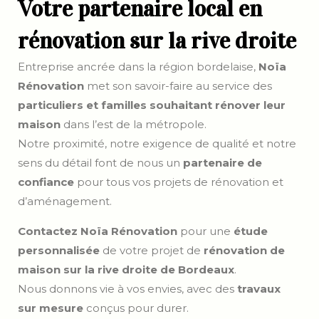
Votre partenaire local en
rénovation sur la rive droite
Entreprise ancrée dans la région bordelaise,
Noïa
Rénovation
met son savoir-faire au service des
particuliers et familles souhaitant
rénover leur
maison
dans l’est de la métropole.
Notre proximité, notre exigence de qualité et notre
sens du détail font de nous un
partenaire de
confiance
pour tous vos projets de rénovation et
d’aménagement.
Contactez Noïa Rénovation
pour une
étude
personnalisée
de votre projet de
rénovation de
maison sur la rive droite de Bordeaux
.
Nous donnons vie à vos envies, avec des
travaux
sur mesure
conçus pour durer.