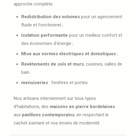
approche complète :
Redistribution des volumes
pour un agencement
fluide et fonctionnel ;
Isolation performante
pour un meilleur confort et
des économies d’énergie ;
Mise aux normes électriques et domotiques
;
Revêtements de sols et murs
, cuisines, salles de
bain.
menuiseries
: fenêtres et portes.
Nos artisans interviennent sur tous types
d’habitations, des
maisons en pierre bordelaises
aux
pavillons contemporains
, en respectant le
cachet existant et vos envies de modernité.