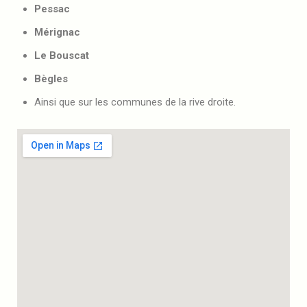
Pessac
Mérignac
Le Bouscat
Bègles
Ainsi que sur les communes de la rive droite.