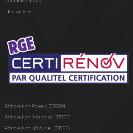
Contactez-nous
Plan du Site
Rénovation Pessac (33600)
Rénovation Mérignac (33700)
Rénovation Libourne (33500)