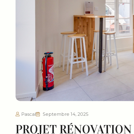
Pascal
Septembre 14, 2025
PROJET RÉNOVATION