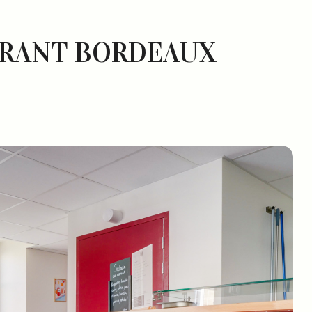
URANT BORDEAUX