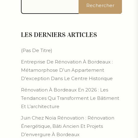
Rechercher
LES DERNIERS ARTICLES
(pas De Titre)
Entreprise De Rénovation À Bordeaux :
Métamorphose D’un Appartement
D’exception Dans Le Centre Historique
Rénovation À Bordeaux En 2026 : Les
Tendances Qui Transforment Le Bâtiment
Et L’architecture
Juin Chez Noïa Rénovation : Rénovation
Énergétique, Bâti Ancien Et Projets
D’envergure À Bordeaux