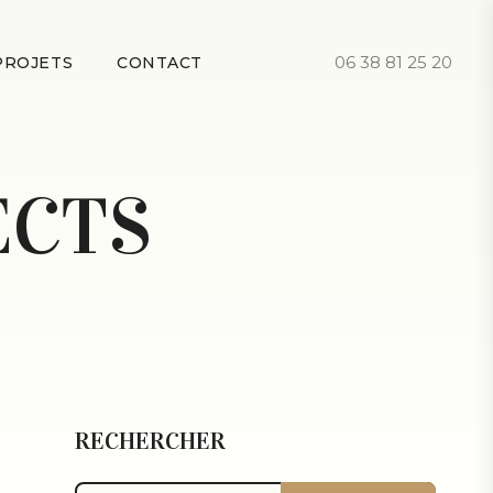
06 38 81 25 20
PROJETS
CONTACT
ECTS
RECHERCHER