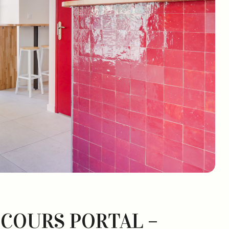
 COURS PORTAL –