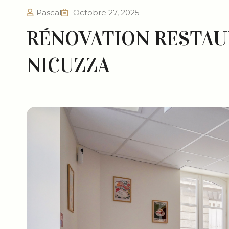
Pascal
Octobre 27, 2025
RÉNOVATION RESTA
NICUZZA