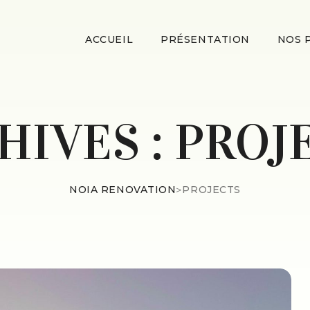
ACCUEIL
PRÉSENTATION
NOS 
HIVES :
PROJ
NOIA RENOVATION
>
PROJECTS