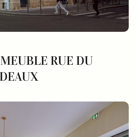
MMEUBLE RUE DU
RDEAUX