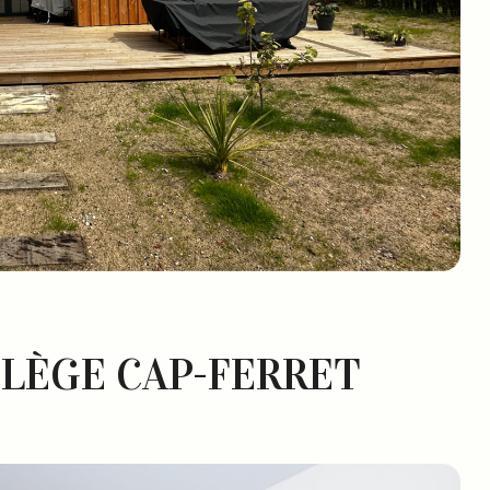
LÈGE CAP-FERRET