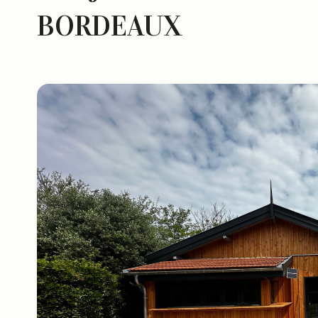
BORDEAUX