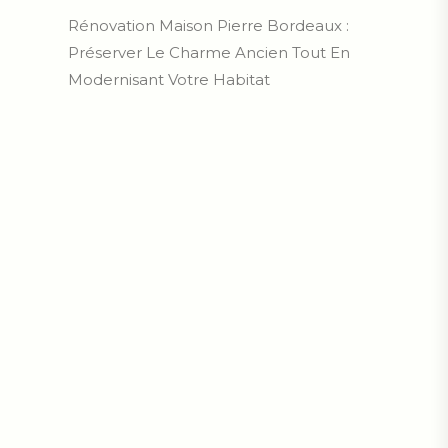
Rénovation Maison Pierre Bordeaux :
Préserver Le Charme Ancien Tout En
Modernisant Votre Habitat