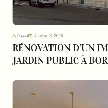
Pascal
Janvier 14, 2026
RÉNOVATION D’UN I
JARDIN PUBLIC À BO