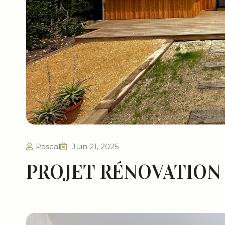
Pascal
Juin 21, 2025
PROJET RÉNOVATION 